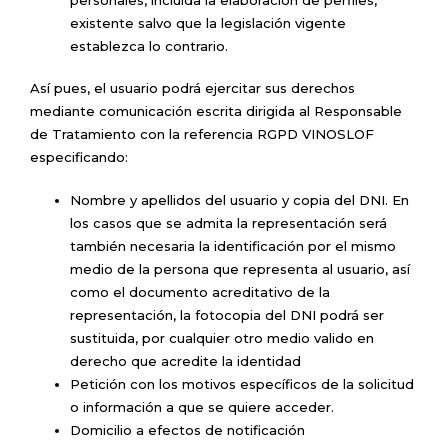
existente salvo que la legislación vigente
establezca lo contrario.
Así pues, el usuario podrá ejercitar sus derechos
mediante comunicación escrita dirigida al Responsable
de Tratamiento con la referencia RGPD VINOSLOF
especificando:
Nombre y apellidos del usuario y copia del DNI. En
los casos que se admita la representación será
también necesaria la identificación por el mismo
medio de la persona que representa al usuario, así
como el documento acreditativo de la
representación, la fotocopia del DNI podrá ser
sustituida, por cualquier otro medio valido en
derecho que acredite la identidad
Petición con los motivos específicos de la solicitud
o información a que se quiere acceder.
Domicilio a efectos de notificación