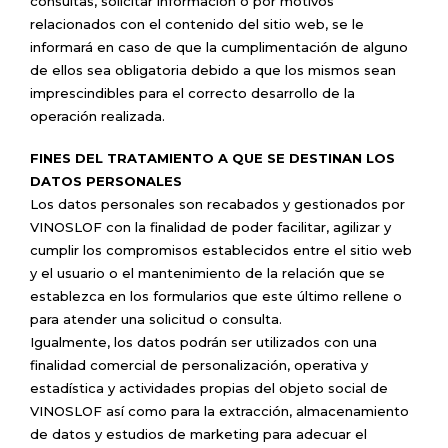
consultas, solicitar información o por motivos
relacionados con el contenido del sitio web, se le
informará en caso de que la cumplimentación de alguno
de ellos sea obligatoria debido a que los mismos sean
imprescindibles para el correcto desarrollo de la
operación realizada.
FINES DEL TRATAMIENTO A QUE SE DESTINAN LOS
DATOS PERSONALES
Los datos personales son recabados y gestionados por
VINOSLOF con la finalidad de poder facilitar, agilizar y
cumplir los compromisos establecidos entre el sitio web
y el usuario o el mantenimiento de la relación que se
establezca en los formularios que este último rellene o
para atender una solicitud o consulta.
Igualmente, los datos podrán ser utilizados con una
finalidad comercial de personalización, operativa y
estadística y actividades propias del objeto social de
VINOSLOF así como para la extracción, almacenamiento
de datos y estudios de marketing para adecuar el