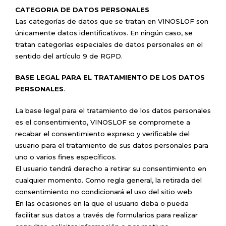
CATEGORIA DE DATOS PERSONALES
Las categorías de datos que se tratan en VINOSLOF son
únicamente datos identificativos. En ningún caso, se
tratan categorías especiales de datos personales en el
sentido del artículo 9 de RGPD.
BASE LEGAL PARA EL TRATAMIENTO DE LOS DATOS
PERSONALES
.
La base legal para el tratamiento de los datos personales
es el consentimiento, VINOSLOF se compromete a
recabar el consentimiento expreso y verificable del
usuario para el tratamiento de sus datos personales para
uno o varios fines específicos.
El usuario tendrá derecho a retirar su consentimiento en
cualquier momento. Como regla general, la retirada del
consentimiento no condicionará el uso del sitio web
En las ocasiones en la que el usuario deba o pueda
facilitar sus datos a través de formularios para realizar