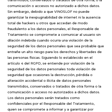
comunicación o accesos no autorizado a dichos datos.
Sin embargo, debido a que VINOSLOF no puede
garantizar la inexpugnabilidad de internet ni la ausencia
total de hackers u otros que accedan de modo
fraudulento a los datos personales, el Responsable de
Tratamiento se compromete a comunicar al usuario sin
dilación indebida cuando ocurra una violación de la
seguridad de los datos personales que sea probable que
entrañe un alto riesgo para los derechos y libertades de
las personas físicas. Siguiendo lo establecido en el
artículo 4 del RGPD, se entiende por violación de la
seguridad de los datos personales toda violación de
seguridad que ocasiones la destrucción, pérdida o
alteración accidental o ilícita de datos personales
transmitidos, conservados o tratados de otra forma o la
comunicación o acceso no autorizados a dichos datos.
Los datos personales serán tratados como
confidenciales por el Responsable del Tratamiento,
quien se compromete a informar y a garantizar por