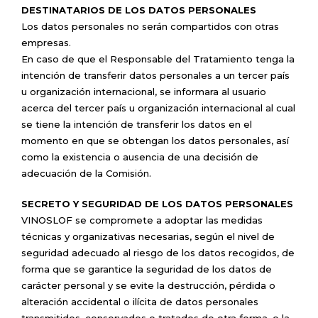
DESTINATARIOS DE LOS DATOS PERSONALES
Los datos personales no serán compartidos con otras
empresas.
En caso de que el Responsable del Tratamiento tenga la
intención de transferir datos personales a un tercer país
u organización internacional, se informara al usuario
acerca del tercer país u organización internacional al cual
se tiene la intención de transferir los datos en el
momento en que se obtengan los datos personales, así
como la existencia o ausencia de una decisión de
adecuación de la Comisión.
SECRETO Y SEGURIDAD DE LOS DATOS PERSONALES
VINOSLOF se compromete a adoptar las medidas
técnicas y organizativas necesarias, según el nivel de
seguridad adecuado al riesgo de los datos recogidos, de
forma que se garantice la seguridad de los datos de
carácter personal y se evite la destrucción, pérdida o
alteración accidental o ilícita de datos personales
transmitidos, conservados o tratados de otra forma, o la