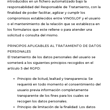
introducidos en un fichero automatizado bajo la
responsabilidad del Responsable de Tratamiento, con la
finalidad de poder facilitar, agilizar y cumplir los
compromisos establecidos entre VINOSLOF y el usuario
o el mantenimiento de la relación que se establezca en
los formularios que este rellene o para atender una
solicitud o consulta del mismo.
PRINCIPOS APLICABLES AL TRATAMIENTO DE DATOS
PERSONALES
El tratamiento de los datos personales del usuario se
someterá a los siguientes principios recogidos en el
artículo 5 del RGPD:
Principio de licitud, lealtad y transparencia: Se
requerirá en todo momento el consentimiento del
usuario previa información completamente
transparente de los fines para los cuales se
recogen los datos personales.
Principio de limitación de la finalidad: Los datos