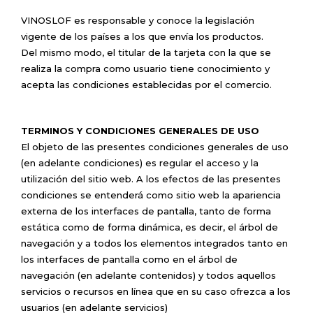
VINOSLOF es responsable y conoce la legislación
vigente de los países a los que envía los productos.
Del mismo modo, el titular de la tarjeta con la que se
realiza la compra como usuario tiene conocimiento y
acepta las condiciones establecidas por el comercio.
TERMINOS Y CONDICIONES GENERALES DE USO
El objeto de las presentes condiciones generales de uso
(en adelante condiciones) es regular el acceso y la
utilización del sitio web. A los efectos de las presentes
condiciones se entenderá como sitio web la apariencia
externa de los interfaces de pantalla, tanto de forma
estática como de forma dinámica, es decir, el árbol de
navegación y a todos los elementos integrados tanto en
los interfaces de pantalla como en el árbol de
navegación (en adelante contenidos) y todos aquellos
servicios o recursos en línea que en su caso ofrezca a los
usuarios (en adelante servicios)