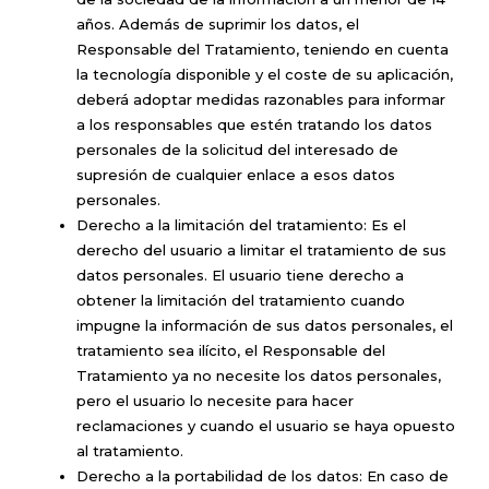
años. Además de suprimir los datos, el
Responsable del Tratamiento, teniendo en cuenta
la tecnología disponible y el coste de su aplicación,
deberá adoptar medidas razonables para informar
a los responsables que estén tratando los datos
personales de la solicitud del interesado de
supresión de cualquier enlace a esos datos
personales.
Derecho a la limitación del tratamiento: Es el
derecho del usuario a limitar el tratamiento de sus
datos personales. El usuario tiene derecho a
obtener la limitación del tratamiento cuando
impugne la información de sus datos personales, el
tratamiento sea ilícito, el Responsable del
Tratamiento ya no necesite los datos personales,
pero el usuario lo necesite para hacer
reclamaciones y cuando el usuario se haya opuesto
al tratamiento.
Derecho a la portabilidad de los datos: En caso de