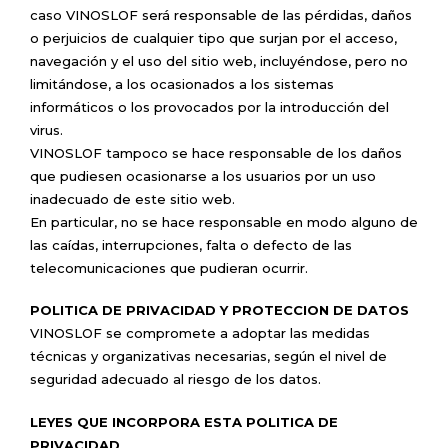
caso VINOSLOF será responsable de las pérdidas, daños
o perjuicios de cualquier tipo que surjan por el acceso,
navegación y el uso del sitio web, incluyéndose, pero no
limitándose, a los ocasionados a los sistemas
informáticos o los provocados por la introducción del
virus.
VINOSLOF tampoco se hace responsable de los daños
que pudiesen ocasionarse a los usuarios por un uso
inadecuado de este sitio web.
En particular, no se hace responsable en modo alguno de
las caídas, interrupciones, falta o defecto de las
telecomunicaciones que pudieran ocurrir.
POLITICA DE PRIVACIDAD Y PROTECCION DE DATOS
VINOSLOF se compromete a adoptar las medidas
técnicas y organizativas necesarias, según el nivel de
seguridad adecuado al riesgo de los datos.
LEYES QUE INCORPORA ESTA POLITICA DE
PRIVACIDAD