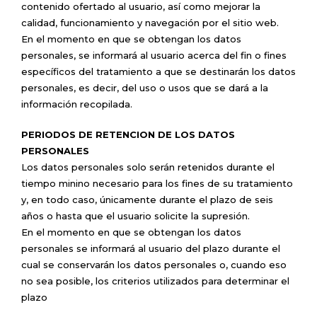
contenido ofertado al usuario, así como mejorar la
calidad, funcionamiento y navegación por el sitio web.
En el momento en que se obtengan los datos
personales, se informará al usuario acerca del fin o fines
específicos del tratamiento a que se destinarán los datos
personales, es decir, del uso o usos que se dará a la
información recopilada.
PERIODOS DE RETENCION DE LOS DATOS
PERSONALES
Los datos personales solo serán retenidos durante el
tiempo minino necesario para los fines de su tratamiento
y, en todo caso, únicamente durante el plazo de seis
años o hasta que el usuario solicite la supresión.
En el momento en que se obtengan los datos
personales se informará al usuario del plazo durante el
cual se conservarán los datos personales o, cuando eso
no sea posible, los criterios utilizados para determinar el
plazo