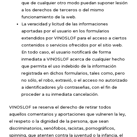
que de cualquier otro modo puedan suponer lesión
a los derechos de terceros o del mismo
funcionamiento de la web.
La veracidad y licitud de las informaciones
aportadas por el usuario en los formularios
extendidos por VINOSLOF para el acceso a ciertos
contenidos o servicios ofrecidos por el sitio web.
En todo caso, el usuario notificará de forma
inmediata a VINOSLOF acerca de cualquier hecho
que permita el uso indebido de la información
registrada en dichos formularios, tales como, pero
no sólo, el robo, extravió, o el acceso no autorizado
a identificadores y/o contraseñas, con el fin de
proceder a su inmediata cancelación.
VINOSLOF se reserva el derecho de retirar todos
aquellos comentarios y aportaciones que vulneren la ley,
el respeto o la dignidad de la persona, que sean
discriminatorios, xenófobos, racistas, pornográficos,
spinning, que atenten contra la juventud o la infancia, el