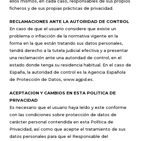
ellos mismos, en cada caso, responsables de sus propios
ficheros y de sus propias prácticas de privacidad.
RECLAMACIONES ANTE LA AUTORIDAD DE CONTROL
En caso de que el usuario considere que existe un
problema o infracción de la normativa vigente en la
forma en la que están tratando sus datos personales,
tendrá derecho a la tutela judicial efectiva y a presentar
una reclamación ante una autoridad de control, en el
estado donde tenga su residencia habitual. En el caso de
España, la autoridad de control es la Agencia Española
de Protección de Datos, www.agpd.es.
ACEPTACION Y CAMBIOS EN ESTA POLITICA DE
PRIVACIDAD
Es necesario que el usuario haya leído y este conforme
con las condiciones sobre protección de datos de
carácter personal contendida en esta Política de
Privacidad, así como que acepte el tratamiento de sus
datos personales para que el Responsable del