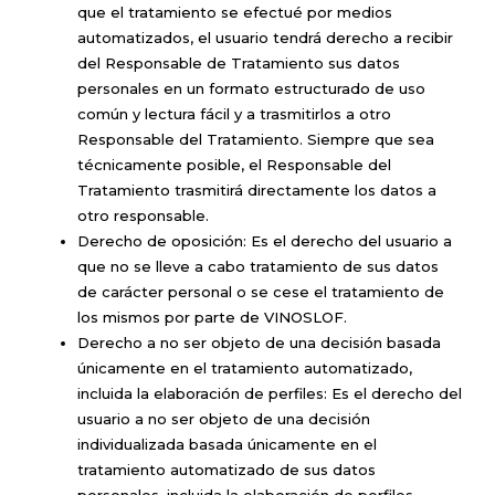
que el tratamiento se efectué por medios
automatizados, el usuario tendrá derecho a recibir
del Responsable de Tratamiento sus datos
personales en un formato estructurado de uso
común y lectura fácil y a trasmitirlos a otro
Responsable del Tratamiento. Siempre que sea
técnicamente posible, el Responsable del
Tratamiento trasmitirá directamente los datos a
otro responsable.
Derecho de oposición: Es el derecho del usuario a
que no se lleve a cabo tratamiento de sus datos
de carácter personal o se cese el tratamiento de
los mismos por parte de VINOSLOF.
Derecho a no ser objeto de una decisión basada
únicamente en el tratamiento automatizado,
incluida la elaboración de perfiles: Es el derecho del
usuario a no ser objeto de una decisión
individualizada basada únicamente en el
tratamiento automatizado de sus datos
personales, incluida la elaboración de perfiles,