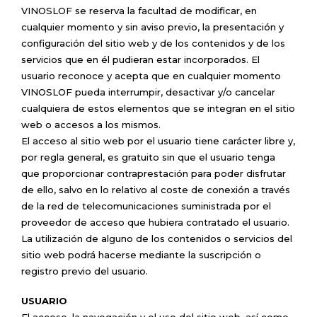
VINOSLOF se reserva la facultad de modificar, en
cualquier momento y sin aviso previo, la presentación y
configuración del sitio web y de los contenidos y de los
servicios que en él pudieran estar incorporados. El
usuario reconoce y acepta que en cualquier momento
VINOSLOF pueda interrumpir, desactivar y/o cancelar
cualquiera de estos elementos que se integran en el sitio
web o accesos a los mismos.
El acceso al sitio web por el usuario tiene carácter libre y,
por regla general, es gratuito sin que el usuario tenga
que proporcionar contraprestación para poder disfrutar
de ello, salvo en lo relativo al coste de conexión a través
de la red de telecomunicaciones suministrada por el
proveedor de acceso que hubiera contratado el usuario.
La utilización de alguno de los contenidos o servicios del
sitio web podrá hacerse mediante la suscripción o
registro previo del usuario.
USUARIO