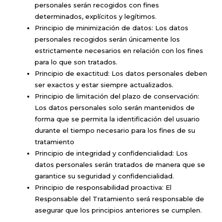
personales serán recogidos con fines
determinados, explícitos y legítimos.
Principio de minimización de datos: Los datos
personales recogidos serán únicamente los
estrictamente necesarios en relación con los fines
para lo que son tratados.
Principio de exactitud: Los datos personales deben
ser exactos y estar siempre actualizados.
Principio de limitación del plazo de conservación:
Los datos personales solo serán mantenidos de
forma que se permita la identificación del usuario
durante el tiempo necesario para los fines de su
tratamiento
Principio de integridad y confidencialidad: Los
datos personales serán tratados de manera que se
garantice su seguridad y confidencialidad.
Principio de responsabilidad proactiva: El
Responsable del Tratamiento será responsable de
asegurar que los principios anteriores se cumplen.