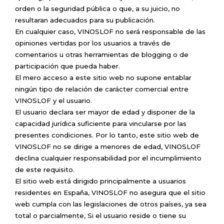
orden o la seguridad pública o que, a su juicio, no
resultaran adecuados para su publicación.
En cualquier caso, VINOSLOF no será responsable de las
opiniones vertidas por los usuarios a través de
comentarios u otras herramientas de blogging o de
participación que pueda haber.
El mero acceso a este sitio web no supone entablar
ningún tipo de relación de carácter comercial entre
VINOSLOF y el usuario.
El usuario declara ser mayor de edad y disponer de la
capacidad jurídica suficiente para vincularse por las
presentes condiciones. Por lo tanto, este sitio web de
VINOSLOF no se dirige a menores de edad, VINOSLOF
declina cualquier responsabilidad por el incumplimiento
de este requisito.
El sitio web está dirigido principalmente a usuarios
residentes en España, VINOSLOF no asegura que el sitio
web cumpla con las legislaciones de otros países, ya sea
total o parcialmente, Si el usuario reside o tiene su