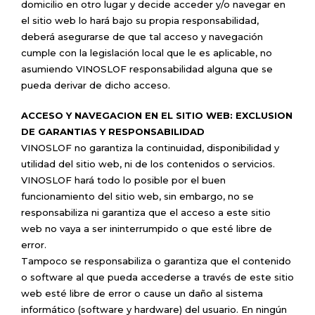
domicilio en otro lugar y decide acceder y/o navegar en
el sitio web lo hará bajo su propia responsabilidad,
deberá asegurarse de que tal acceso y navegación
cumple con la legislación local que le es aplicable, no
asumiendo VINOSLOF responsabilidad alguna que se
pueda derivar de dicho acceso.
ACCESO Y NAVEGACION EN EL SITIO WEB: EXCLUSION
DE GARANTIAS Y RESPONSABILIDAD
VINOSLOF no garantiza la continuidad, disponibilidad y
utilidad del sitio web, ni de los contenidos o servicios.
VINOSLOF hará todo lo posible por el buen
funcionamiento del sitio web, sin embargo, no se
responsabiliza ni garantiza que el acceso a este sitio
web no vaya a ser ininterrumpido o que esté libre de
error.
Tampoco se responsabiliza o garantiza que el contenido
o software al que pueda accederse a través de este sitio
web esté libre de error o cause un daño al sistema
informático (software y hardware) del usuario. En ningún