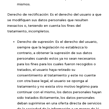
mismos.
Derecho de rectificación: Es el derecho del usuario a que
se modifiquen sus datos personales que resulten
inexactos o, teniendo en cuenta los fines del
tratamiento, incompletos.
Derecho de supresión: Es el derecho del usuario,
siempre que la legislación no establezca lo
contrario, a obtener la supresión de sus datos
personales cuando estos ya no sean necesarios
para los fines para los cuales fueron recogidos o
tratados, el usuario haya retirado su
consentimiento al tratamiento y este no cuente
con otra base legal, el usuario se oponga al
tratamiento y no exista otro motivo legitimo para
continuar con el mismo, los datos personales hayan
sido tratados ilícitamente, los datos personales
deban suprimirse en una oferta directa de servicios
de la sociedad de la información a un menor de 14