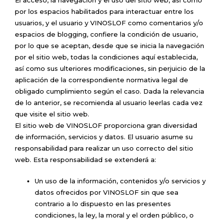
El acceso, la navegación y el uso del sitio web, así como
por los espacios habilitados para interactuar entre los
usuarios, y el usuario y VINOSLOF como comentarios y/o
espacios de blogging, confiere la condición de usuario,
por lo que se aceptan, desde que se inicia la navegación
por el sitio web, todas la condiciones aquí establecida,
así como sus ulteriores modificaciones, sin perjuicio de la
aplicación de la correspondiente normativa legal de
obligado cumplimiento según el caso. Dada la relevancia
de lo anterior, se recomienda al usuario leerlas cada vez
que visite el sitio web.
El sitio web de VINOSLOF proporciona gran diversidad
de información, servicios y datos. El usuario asume su
responsabilidad para realizar un uso correcto del sitio
web. Esta responsabilidad se extenderá a:
Un uso de la información, contenidos y/o servicios y
datos ofrecidos por VINOSLOF sin que sea
contrario a lo dispuesto en las presentes
condiciones, la ley, la moral y el orden público, o