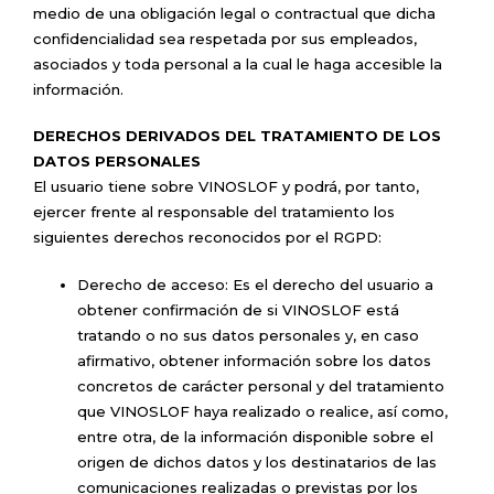
medio de una obligación legal o contractual que dicha
confidencialidad sea respetada por sus empleados,
asociados y toda personal a la cual le haga accesible la
información.
DERECHOS DERIVADOS DEL TRATAMIENTO DE LOS
DATOS PERSONALES
El usuario tiene sobre VINOSLOF y podrá, por tanto,
ejercer frente al responsable del tratamiento los
siguientes derechos reconocidos por el RGPD:
Derecho de acceso: Es el derecho del usuario a
obtener confirmación de si VINOSLOF está
tratando o no sus datos personales y, en caso
afirmativo, obtener información sobre los datos
concretos de carácter personal y del tratamiento
que VINOSLOF haya realizado o realice, así como,
entre otra, de la información disponible sobre el
origen de dichos datos y los destinatarios de las
comunicaciones realizadas o previstas por los