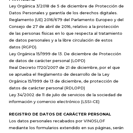
Ley Orgánica 3/2018 de 5 de diciembre de Protección de
Datos Personales y garantía de los derechos digitales.
Reglamento (UE) 2016/679 del Parlamento Europeo y del
Consejo de 27 de abril de 2016, relativo a la protección
de las personas físicas en lo que respecta al tratamiento
de datos personales y a la libre circulación de estos
datos (RGPD).
Ley Orgánica 15/1999 de 13. De diciembre de Protección
de datos de carácter personal (LOPD)
Real Decreto 1720/2007 de 21 de diciembre, por el que
se aprueba el Reglamento de desarrollo de la Ley
Orgánica 15/1999 de 13 de diciembre, de protección de
datos de carácter personal (RDLOPD)
Ley 34/2002 de 11 de julio de servicios de la sociedad de
información y comercio electrónico (LSSI-CE)
REGISTRO DE DATOS DE CARÁCTER PERSONAL
Los datos personales recabados por VINOSLOF
mediante los formularios extendido en sus páginas, serán