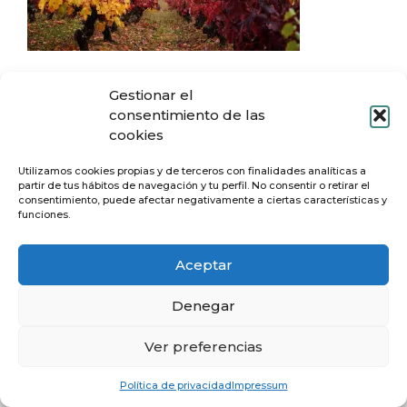
Gestionar el
consentimiento de las
cookies
Utilizamos cookies propias y de terceros con finalidades analíticas a
partir de tus hábitos de navegación y tu perfil. No consentir o retirar el
consentimiento, puede afectar negativamente a ciertas características y
funciones.
Aceptar
Denegar
Ver preferencias
© Vilof
Política de privacidad
Impressum